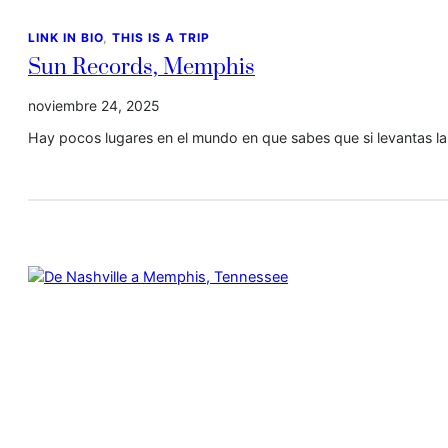
LINK IN BIO
, 
THIS IS A TRIP
Sun Records, Memphis
noviembre 24, 2025
Hay pocos lugares en el mundo en que sabes que si levantas la