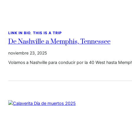
LINK IN BIO
, 
THIS IS A TRIP
De Nashville a Memphis, Tennessee
noviembre 23, 2025
Volamos a Nashville para conducir por la 40 West hasta Memph