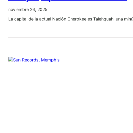
noviembre 26, 2025
La capital de la actual Nación Cherokee es Talehquah, una min