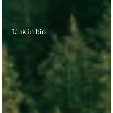
Link in bio