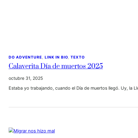
DO ADVENTURE
, 
LINK IN BIO
, 
TEXTO
Calaverita Día de muertos 2025
octubre 31, 2025
Estaba yo trabajando, cuando el Día de muertos llegó. Uy, la Llo