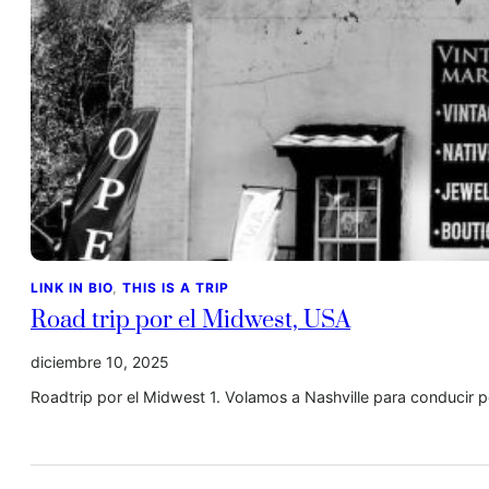
LINK IN BIO
, 
THIS IS A TRIP
Road trip por el Midwest, USA
diciembre 10, 2025
Roadtrip por el Midwest 1. Volamos a Nashville para conducir