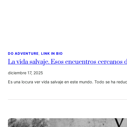
DO ADVENTURE
, 
LINK IN BIO
La vida salvaje. Esos encuentros cercanos d
diciembre 17, 2025
Es una locura ver vida salvaje en este mundo. Todo se ha reduc