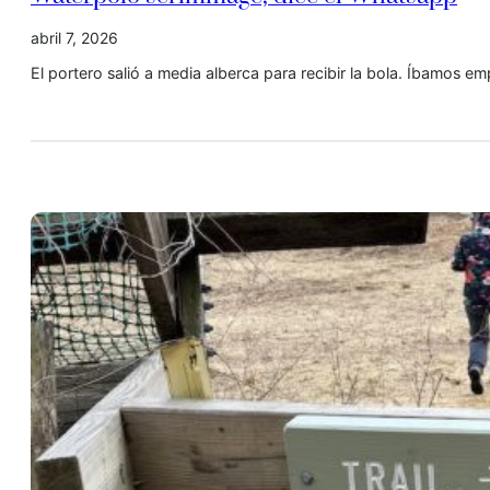
abril 7, 2026
El portero salió a media alberca para recibir la bola. Íbamos