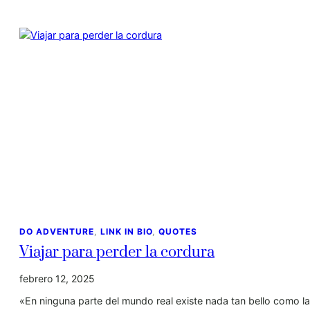
DO ADVENTURE
, 
LINK IN BIO
, 
QUOTES
Viajar para perder la cordura
febrero 12, 2025
«En ninguna parte del mundo real existe nada tan bello como l