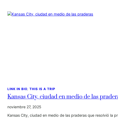
LINK IN BIO
, 
THIS IS A TRIP
Kansas City, ciudad en medio de las prader
noviembre 27, 2025
Kansas City, ciudad en medio de las praderas que resolvió la p