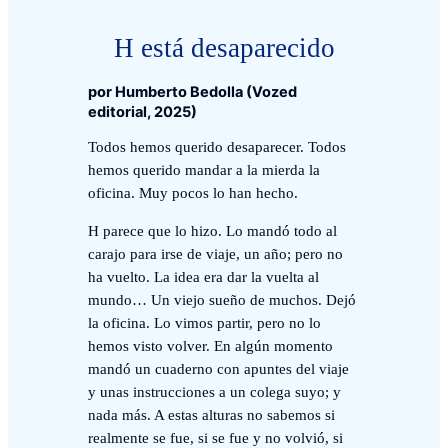
H está desaparecido
por Humberto Bedolla (Vozed
editorial, 2025)
Todos hemos querido desaparecer. Todos
hemos querido mandar a la mierda la
oficina. Muy pocos lo han hecho.
H parece que lo hizo. Lo mandó todo al
carajo para irse de viaje, un año; pero no
ha vuelto. La idea era dar la vuelta al
mundo… Un viejo sueño de muchos. Dejó
la oficina. Lo vimos partir, pero no lo
hemos visto volver. En algún momento
mandó un cuaderno con apuntes del viaje
y unas instrucciones a un colega suyo; y
nada más. A estas alturas no sabemos si
realmente se fue, si se fue y no volvió, si