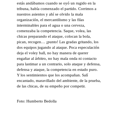
estás andábamos cuando se oyó un rugido en la
tribuna, había comenzado el partido. Corrimos a
nuestros asientos y ahí se olvido la mala
organización, el mercantilismo y las filas
interminables para el agua o una cerveza,
comenzaba la competencia. Saque, volea, las
chicas preparando el ataque, colocan la bola,
pican, recogen… ¡punto! Las gradas gritando, los
dos equipos jugando al ataque. Poca especulación
deja el voley ball, no hay manera de querer
engañar al árbitro, no hay mala onda ni contacto
para lastimar a un contrario, solo ataque y defensa,
defensa y ataque, la competencia en estado puro.
Y los sentimientos que los acompañan. Salí
encantado, maravillado del ambiente, de la prueba,
de las chicas, de su empeño por competir.
Foto: Humberto Bedolla