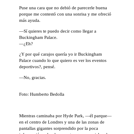
Puse una cara que no debió de parecerle buena
porque me contestó con una sonrisa y me ofreció
más ayuda.
—Sí quieres te puedo decir como llegar a
Buckingham Palace.
—¿Eh?
¿Y por qué carajos quería yo ir Buckingham
Palace cuando lo que quiero es ver los eventos
deportivos?, pensé.
—No, gracias.
Foto: Humberto Bedolla
Mientras caminaba por Hyde Park, —él parque—
en el centro de Londres y una de las zonas de
pantallas gigantes sorprendido por la poca