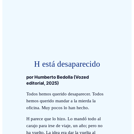
H está desaparecido
por Humberto Bedolla (Vozed
editorial, 2025)
Todos hemos querido desaparecer. Todos
hemos querido mandar a la mierda la
oficina. Muy pocos lo han hecho.
H parece que lo hizo. Lo mandó todo al
carajo para irse de viaje, un año; pero no
ha vuelto. La idea era dar la vuelta al