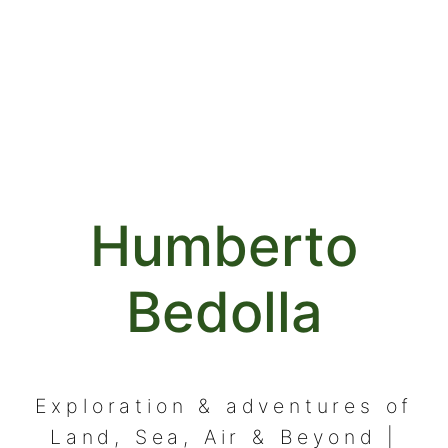
Humberto
Bedolla
Exploration & adventures of
Land, Sea, Air & Beyond |