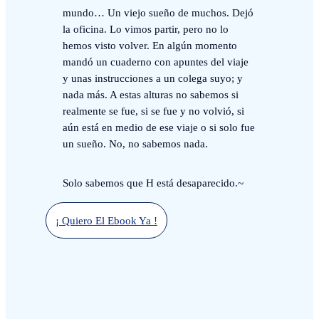
mundo… Un viejo sueño de muchos. Dejó
la oficina. Lo vimos partir, pero no lo
hemos visto volver. En algún momento
mandó un cuaderno con apuntes del viaje
y unas instrucciones a un colega suyo; y
nada más. A estas alturas no sabemos si
realmente se fue, si se fue y no volvió, si
aún está en medio de ese viaje o si solo fue
un sueño. No, no sabemos nada.
Solo sabemos que H está desaparecido.~
¡ Quiero El Ebook Ya !