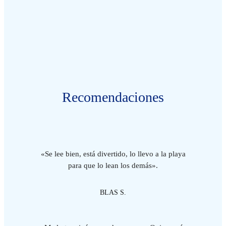
Recomendaciones
«Se lee bien, está divertido, lo llevo a la playa
para que lo lean los demás».
BLAS S.