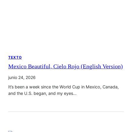
TEXTO
Mexico Beautiful, Cielo Rojo (English Version)
junio 24, 2026
It’s been a week since the World Cup in Mexico, Canada,
and the U.S. began, and my eyes…