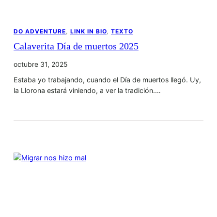
DO ADVENTURE
, 
LINK IN BIO
, 
TEXTO
Calaverita Día de muertos 2025
octubre 31, 2025
Estaba yo trabajando, cuando el Día de muertos llegó. Uy,
la Llorona estará viniendo, a ver la tradición.…