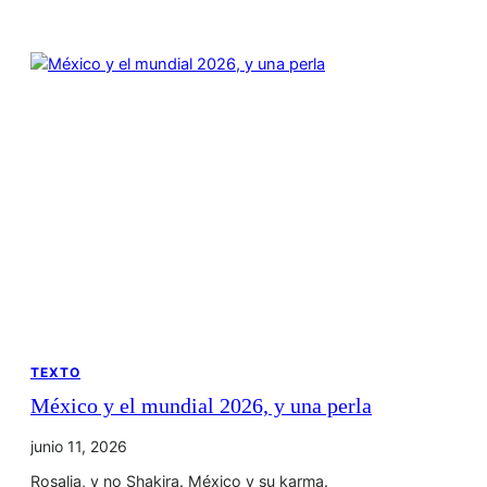
TEXTO
México y el mundial 2026, y una perla
junio 11, 2026
Rosalia, y no Shakira. México y su karma.