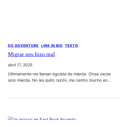
DO ADVENTURE
, 
LINK IN BIO
, 
TEXTO
Migrar nos hizo mal
abril 17, 2025
Últimamente me llaman egoísta de mierda. Otras veces
solo mierda. No les quito razón, me centro mucho en…