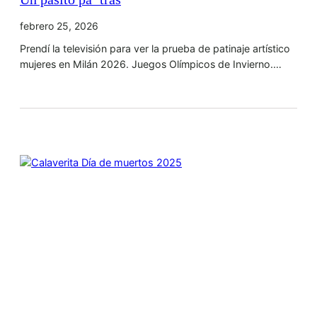
febrero 25, 2026
Prendí la televisión para ver la prueba de patinaje artístico
mujeres en Milán 2026. Juegos Olímpicos de Invierno.…