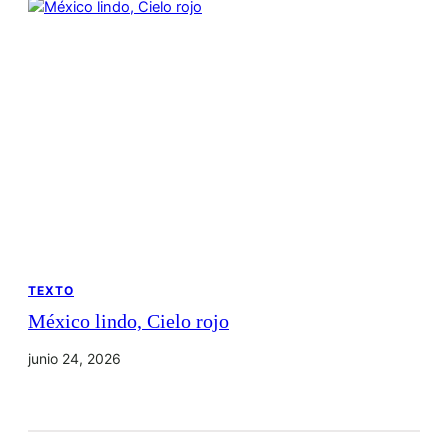
TEXTO
México lindo, Cielo rojo
junio 24, 2026