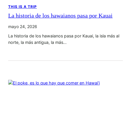
THIS IS A TRIP
La historia de los hawaianos pasa por Kauai
mayo 24, 2026
La historia de los hawaianos pasa por Kauai, la isla más al
norte, la más antigua, la más…