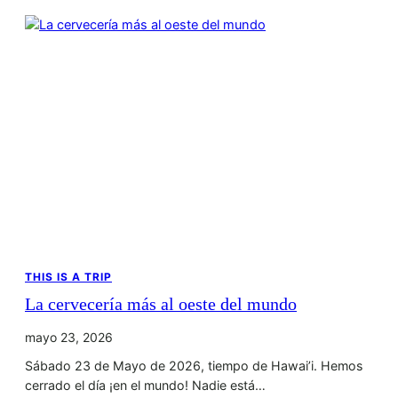
THIS IS A TRIP
La cervecería más al oeste del mundo
mayo 23, 2026
Sábado 23 de Mayo de 2026, tiempo de Hawai’i. Hemos
cerrado el día ¡en el mundo! Nadie está…