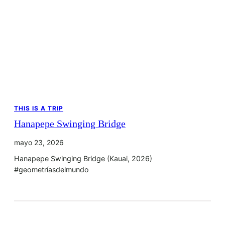
THIS IS A TRIP
Hanapepe Swinging Bridge
mayo 23, 2026
Hanapepe Swinging Bridge (Kauai, 2026)
#geometríasdelmundo