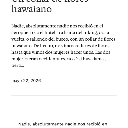
hawaiano
Nadie, absolutamente nadie nos recibió en el
aeropuerto, o el hotel, o a la ida del hiking, o a la
vuelta, o saliendo del buceo, con un collar de flores
hawaiano. De hecho, no vimos collares de flores
hasta que vimos dos mujeres hacer unos. Las dos
mujeres eran occidentales, no sé si hawaianas,
pero…
mayo 22, 2026
Nadie, absolutamente nadie nos recibió en