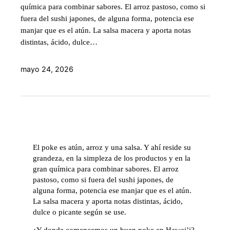
química para combinar sabores. El arroz pastoso, como si
fuera del sushi japones, de alguna forma, potencia ese
manjar que es el atún. La salsa macera y aporta notas
distintas, ácido, dulce…
mayo 24, 2026
El poke es atún, arroz y una salsa. Y ahí reside su
grandeza, en la simpleza de los productos y en la
gran química para combinar sabores. El arroz
pastoso, como si fuera del sushi japones, de
alguna forma, potencia ese manjar que es el atún.
La salsa macera y aporta notas distintas, ácido,
dulce o picante según se use.