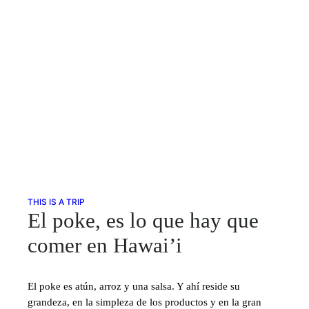
THIS IS A TRIP
El poke, es lo que hay que
comer en Hawai’i
El poke es atún, arroz y una salsa. Y ahí reside su
grandeza, en la simpleza de los productos y en la gran