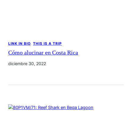
LINK IN BIO
, 
THIS IS A TRIP
Cómo alucinar en Costa Rica
diciembre 30, 2022