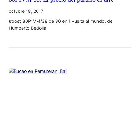
octubre 18, 2017
#post_80P1VM/38 de 80 en 1 vuelta al mundo, de
Humberto Bedolla