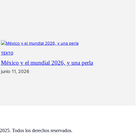
TEXTO
México y el mundial 2026, y una perla
junio 11, 2026
2025. Todos los derechos reservados.