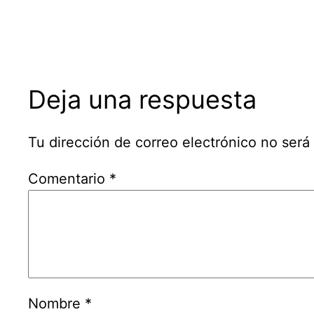
Deja una respuesta
Tu dirección de correo electrónico no será
Comentario
*
Nombre
*