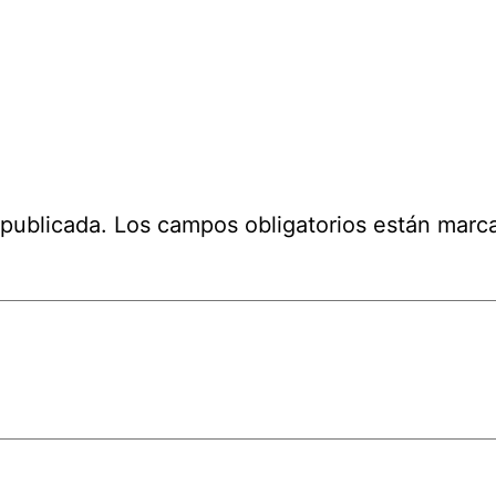
 publicada.
Los campos obligatorios están mar