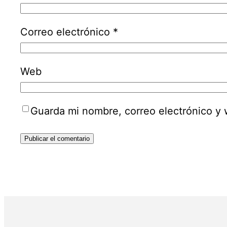
Correo electrónico
*
Web
Guarda mi nombre, correo electrónico y