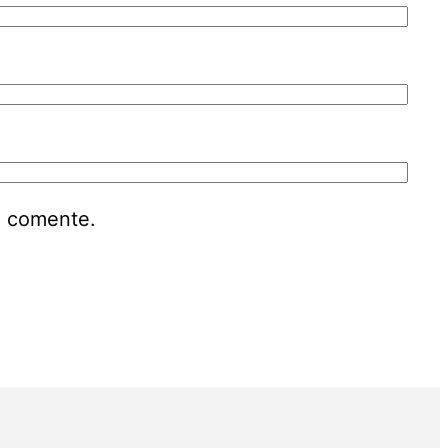
e comente.