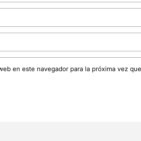
 web en este navegador para la próxima vez qu