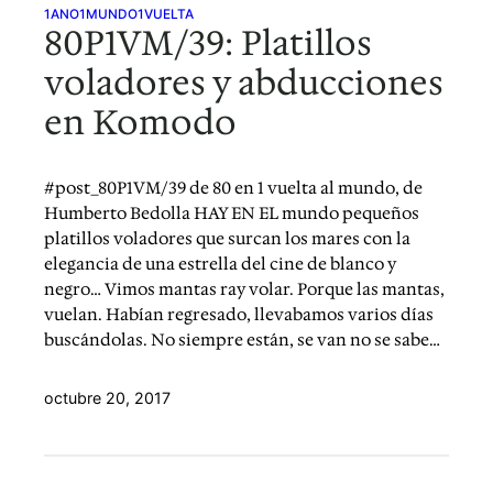
1ANO1MUNDO1VUELTA
80P1VM/39: Platillos
voladores y abducciones
en Komodo
#post_80P1VM/39 de 80 en 1 vuelta al mundo, de
Humberto Bedolla HAY EN EL mundo pequeños
platillos voladores que surcan los mares con la
elegancia de una estrella del cine de blanco y
negro… Vimos mantas ray volar. Porque las mantas,
vuelan. Habían regresado, llevabamos varios días
buscándolas. No siempre están, se van no se sabe…
octubre 20, 2017