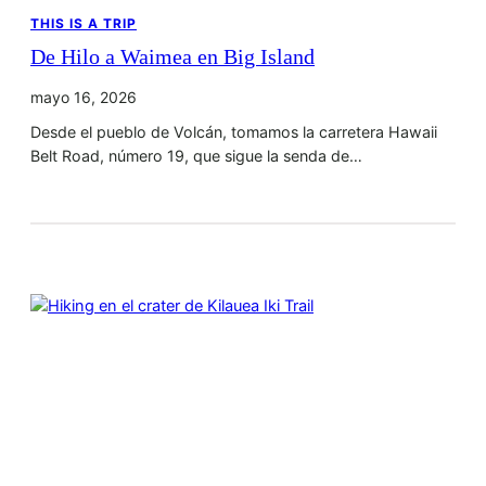
THIS IS A TRIP
De Hilo a Waimea en Big Island
mayo 16, 2026
Desde el pueblo de Volcán, tomamos la carretera Hawaii
Belt Road, número 19, que sigue la senda de…