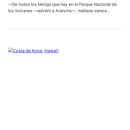
—De todos los hikings que hay en el Parque Nacional de
los Volcanes —advertí a Arancha—, mañana vamos…