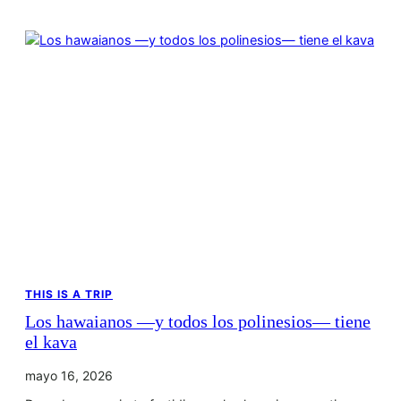
THIS IS A TRIP
Los hawaianos —y todos los polinesios— tiene
el kava
mayo 16, 2026