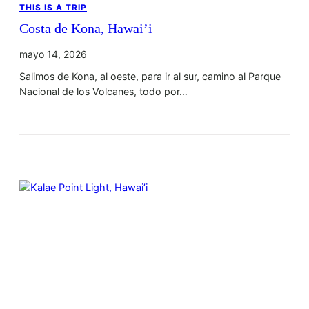
THIS IS A TRIP
Costa de Kona, Hawai’i
mayo 14, 2026
Salimos de Kona, al oeste, para ir al sur, camino al Parque
Nacional de los Volcanes, todo por…