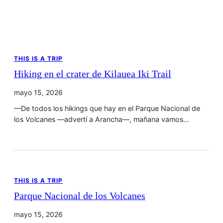
THIS IS A TRIP
Hiking en el crater de Kilauea Iki Trail
mayo 15, 2026
—De todos los hikings que hay en el Parque Nacional de
los Volcanes —advertí a Arancha—, mañana vamos…
THIS IS A TRIP
Parque Nacional de los Volcanes
mayo 15, 2026