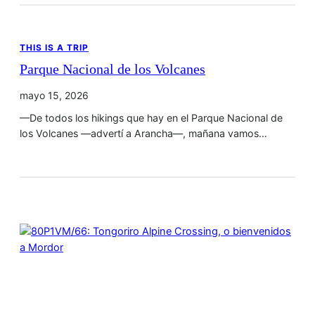
THIS IS A TRIP
Parque Nacional de los Volcanes
mayo 15, 2026
—De todos los hikings que hay en el Parque Nacional de
los Volcanes —advertí a Arancha—, mañana vamos…