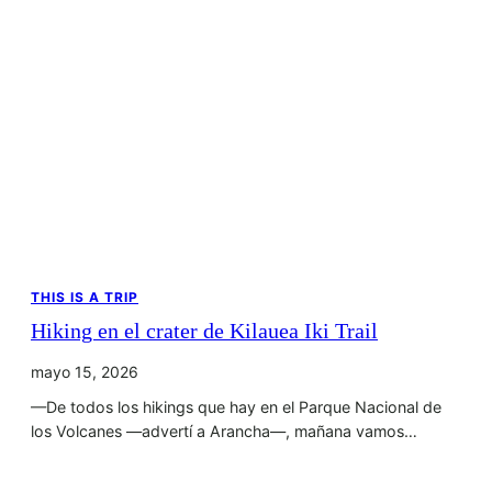
THIS IS A TRIP
Hiking en el crater de Kilauea Iki Trail
mayo 15, 2026
—De todos los hikings que hay en el Parque Nacional de
los Volcanes —advertí a Arancha—, mañana vamos…