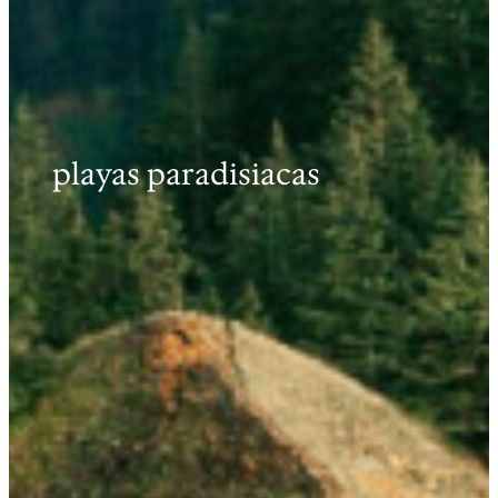
playas paradisiacas