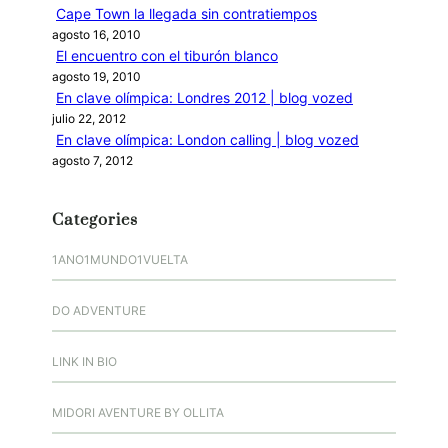
Cape Town la llegada sin contratiempos
agosto 16, 2010
El encuentro con el tiburón blanco
agosto 19, 2010
En clave olímpica: Londres 2012 | blog vozed
julio 22, 2012
En clave olímpica: London calling | blog vozed
agosto 7, 2012
Categories
1ANO1MUNDO1VUELTA
DO ADVENTURE
LINK IN BIO
MIDORI AVENTURE BY OLLITA