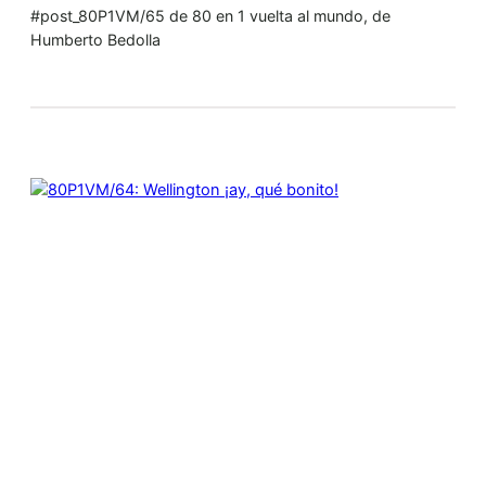
#post_80P1VM/65 de 80 en 1 vuelta al mundo, de
Humberto Bedolla