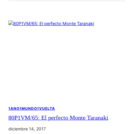
1ANO1MUNDO1VUELTA
80P1VM/65: El perfecto Monte Taranaki
diciembre 14, 2017