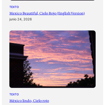
TEXTO
Mexico Beautiful, Cielo Rojo (English Version)
junio 24, 2026
TEXTO
México lindo, Cielo rojo