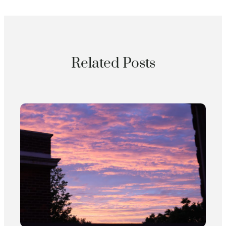
Related Posts