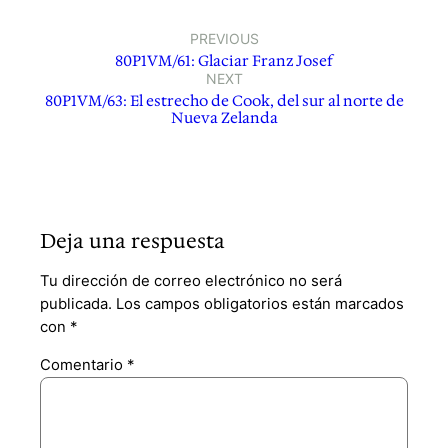
PREVIOUS
80P1VM/61: Glaciar Franz Josef
NEXT
80P1VM/63: El estrecho de Cook, del sur al norte de
Nueva Zelanda
Deja una respuesta
Tu dirección de correo electrónico no será
publicada.
Los campos obligatorios están marcados
con
*
Comentario
*