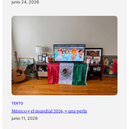
junio 24, 2026
TEXTO
México y el mundial 2026, y una perla
junio 11, 2026