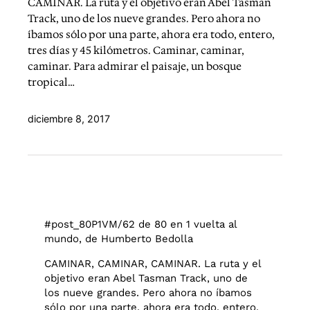
CAMINAR. La ruta y el objetivo eran Abel Tasman
Track, uno de los nueve grandes. Pero ahora no
íbamos sólo por una parte, ahora era todo, entero,
tres días y 45 kilómetros. Caminar, caminar,
caminar. Para admirar el paisaje, un bosque
tropical…
diciembre 8, 2017
#post_80P1VM/62 de 80 en 1 vuelta al
mundo, de Humberto Bedolla
CAMINAR, CAMINAR, CAMINAR. La ruta y el
objetivo eran Abel Tasman Track, uno de
los nueve grandes. Pero ahora no íbamos
sólo por una parte, ahora era todo, entero,