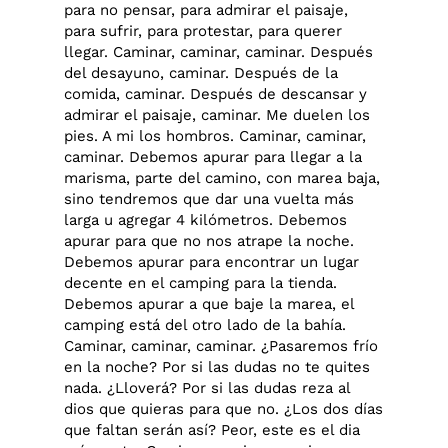
para no pensar, para admirar el paisaje,
para sufrir, para protestar, para querer
llegar. Caminar, caminar, caminar. Después
del desayuno, caminar. Después de la
comida, caminar. Después de descansar y
admirar el paisaje, caminar. Me duelen los
pies. A mi los hombros. Caminar, caminar,
caminar. Debemos apurar para llegar a la
marisma, parte del camino, con marea baja,
sino tendremos que dar una vuelta más
larga u agregar 4 kilómetros. Debemos
apurar para que no nos atrape la noche.
Debemos apurar para encontrar un lugar
decente en el camping para la tienda.
Debemos apurar a que baje la marea, el
camping está del otro lado de la bahía.
Caminar, caminar, caminar. ¿Pasaremos frío
en la noche? Por si las dudas no te quites
nada. ¿Lloverá? Por si las dudas reza al
dios que quieras para que no. ¿Los dos días
que faltan serán así? Peor, este es el dia