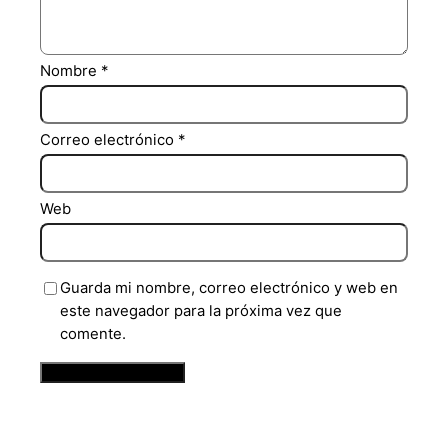
Nombre
*
Correo electrónico
*
Web
Guarda mi nombre, correo electrónico y web en
este navegador para la próxima vez que
comente.