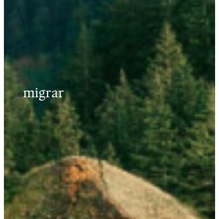
migrar