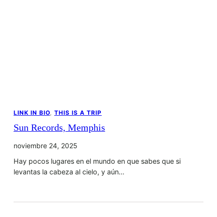
LINK IN BIO
, 
THIS IS A TRIP
Sun Records, Memphis
noviembre 24, 2025
Hay pocos lugares en el mundo en que sabes que si
levantas la cabeza al cielo, y aún…