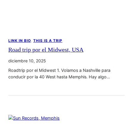
LINK IN BIO
, 
THIS IS A TRIP
Road trip por el Midwest, USA
diciembre 10, 2025
Roadtrip por el Midwest 1. Volamos a Nashville para
conducir por la 40 West hasta Memphis. Hay algo…