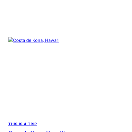
THIS IS A TRIP