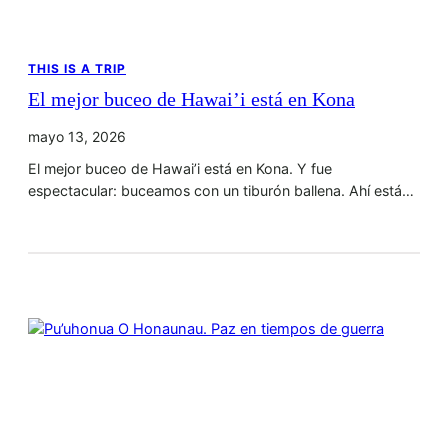
THIS IS A TRIP
El mejor buceo de Hawai’i está en Kona
mayo 13, 2026
El mejor buceo de Hawai’i está en Kona. Y fue
espectacular: buceamos con un tiburón ballena. Ahí está…