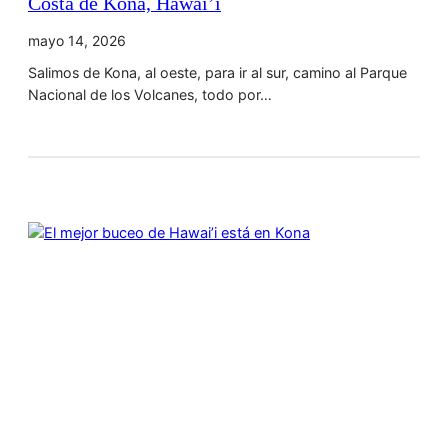
Costa de Kona, Hawai’i
mayo 14, 2026
Salimos de Kona, al oeste, para ir al sur, camino al Parque
Nacional de los Volcanes, todo por…