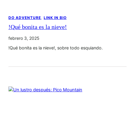
DO ADVENTURE
, 
LINK IN BIO
!Qué bonita es la nieve!
febrero 3, 2025
!Qué bonita es la nieve!, sobre todo esquiando.