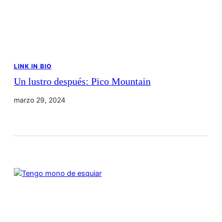
LINK IN BIO
Un lustro después: Pico Mountain
marzo 29, 2024