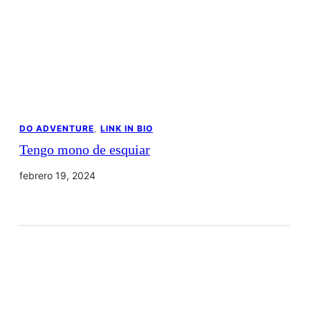
DO ADVENTURE
, 
LINK IN BIO
Tengo mono de esquiar
febrero 19, 2024