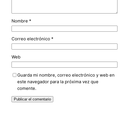
Nombre
*
Correo electrónico
*
Web
Guarda mi nombre, correo electrónico y web en
este navegador para la próxima vez que
comente.