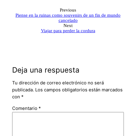
Previous
Piense en la ruinas como souvenirs de un fin de mundo
cancelado
Next
Viajar para perder la cordura
Deja una respuesta
Tu dirección de correo electrónico no será
publicada.
Los campos obligatorios están marcados
con
*
Comentario
*