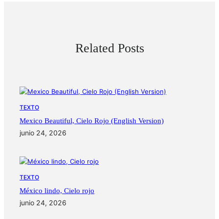
Related Posts
TEXTO
Mexico Beautiful, Cielo Rojo (English Version)
junio 24, 2026
TEXTO
México lindo, Cielo rojo
junio 24, 2026