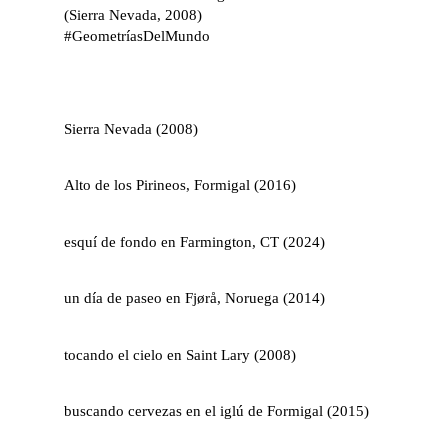
(Sierra Nevada, 2008)
#GeometríasDelMundo
Sierra Nevada (2008)
Alto de los Pirineos, Formigal (2016)
esquí de fondo en Farmington, CT (2024)
un día de paseo en Fjørå, Noruega (2014)
tocando el cielo en Saint Lary (2008)
buscando cervezas en el iglú de Formigal (2015)