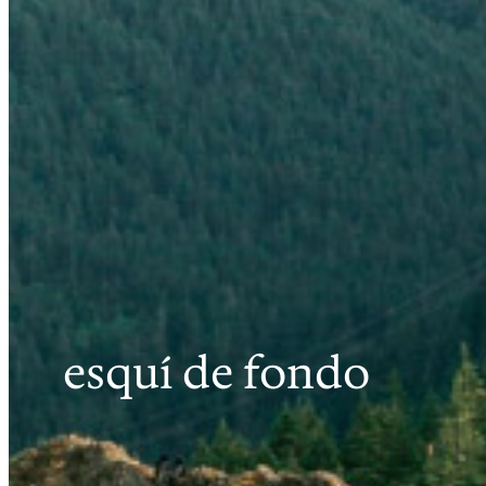
esquí de fondo