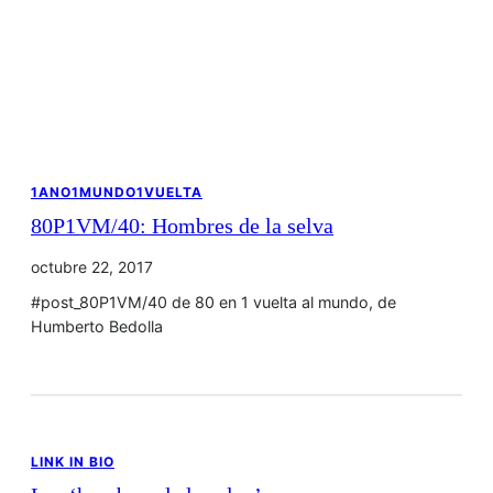
1ANO1MUNDO1VUELTA
80P1VM/40: Hombres de la selva
octubre 22, 2017
#post_80P1VM/40 de 80 en 1 vuelta al mundo, de
Humberto Bedolla
LINK IN BIO