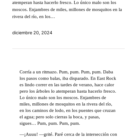
atemperan hasta hacerlo fresco. Lo único malo son los
moscos. Enjambres de miles, millones de mosquitos en la
rivera del río, en los…
diciembre 20, 2024
Corría a un ritmazo. Pum, pum. Pum, pum. Daba
los pasos como balas, iba disparado. En East Rock
es lindo correr en las tardes de verano, hace calor
pero los árboles lo atemperan hasta hacerlo fresco.
Lo único malo son los moscos. Enjambres de
miles, millones de mosquitos en la rivera del río,
en los caminos de lodo, en los puentes que cruzan
el agua; pero solo cierras la boca, y pasas,
sigues… Pum, pum. Pum, pum.
—¡Auuu! —grité. Paré cerca de la intersección con