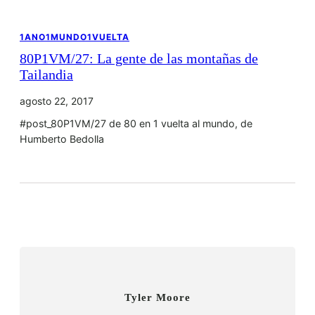
1ANO1MUNDO1VUELTA
80P1VM/27: La gente de las montañas de
Tailandia
agosto 22, 2017
#post_80P1VM/27 de 80 en 1 vuelta al mundo, de
Humberto Bedolla
Tyler Moore