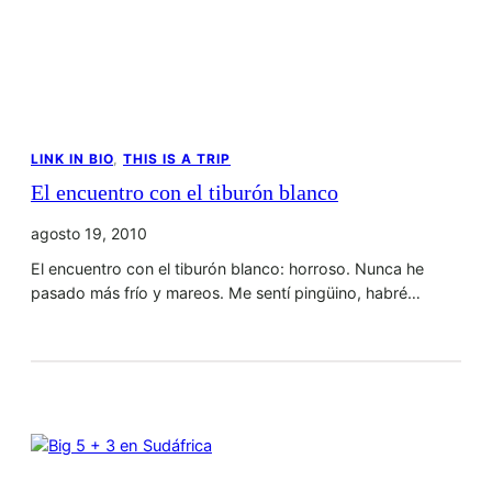
LINK IN BIO
, 
THIS IS A TRIP
El encuentro con el tiburón blanco
agosto 19, 2010
El encuentro con el tiburón blanco: horroso. Nunca he
pasado más frío y mareos. Me sentí pingüino, habré…