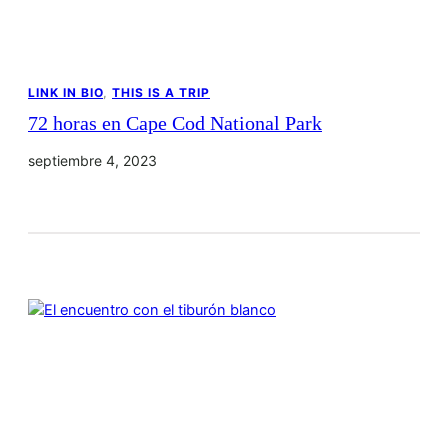
LINK IN BIO
, 
THIS IS A TRIP
72 horas en Cape Cod National Park
septiembre 4, 2023