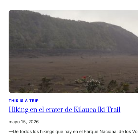
THIS IS A TRIP
Hiking en el crater de Kilauea Iki Trail
mayo 15, 2026
—De todos los hikings que hay en el Parque Nacional de los