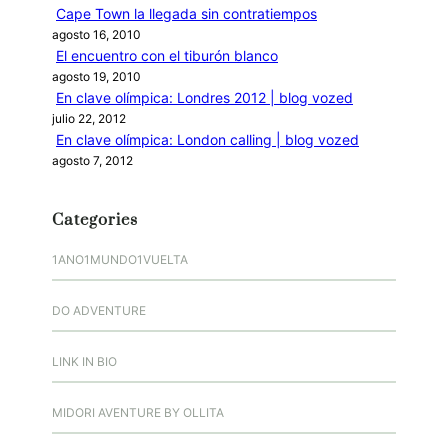
Cape Town la llegada sin contratiempos
agosto 16, 2010
El encuentro con el tiburón blanco
agosto 19, 2010
En clave olímpica: Londres 2012 | blog vozed
julio 22, 2012
En clave olímpica: London calling | blog vozed
agosto 7, 2012
Categories
1ANO1MUNDO1VUELTA
DO ADVENTURE
LINK IN BIO
MIDORI AVENTURE BY OLLITA