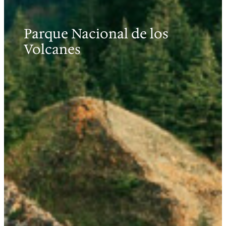
Parque Nacional de los
Volcanes