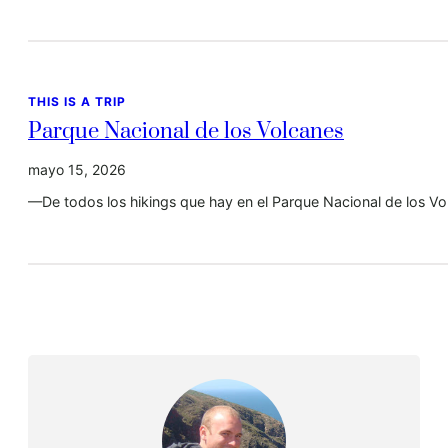
THIS IS A TRIP
Parque Nacional de los Volcanes
mayo 15, 2026
—De todos los hikings que hay en el Parque Nacional de los