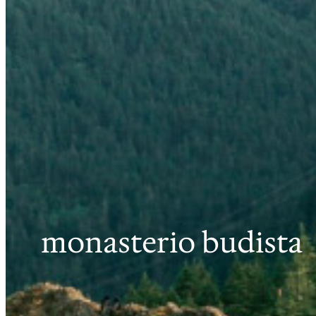
monasterio budista