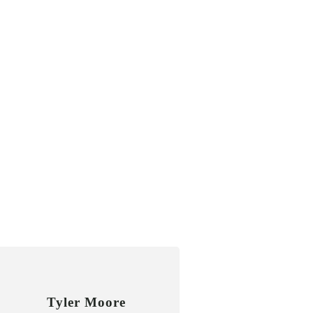
Tyler Moore