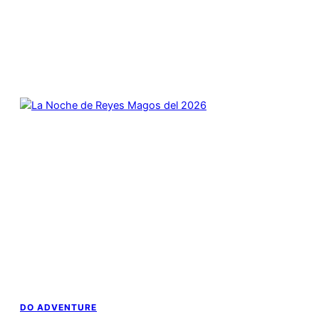
DO ADVENTURE