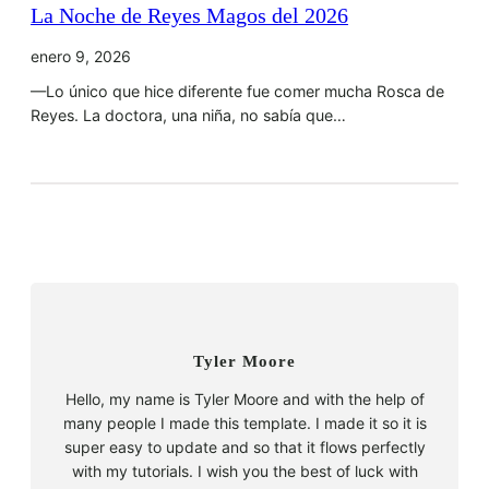
La Noche de Reyes Magos del 2026
enero 9, 2026
—Lo único que hice diferente fue comer mucha Rosca de
Reyes. La doctora, una niña, no sabía que…
Tyler Moore
Hello, my name is Tyler Moore and with the help of
many people I made this template. I made it so it is
super easy to update and so that it flows perfectly
with my tutorials. I wish you the best of luck with