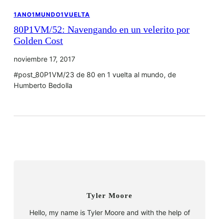
1ANO1MUNDO1VUELTA
80P1VM/52: Navengando en un velerito por
Golden Cost
noviembre 17, 2017
#post_80P1VM/23 de 80 en 1 vuelta al mundo, de
Humberto Bedolla
Tyler Moore
Hello, my name is Tyler Moore and with the help of