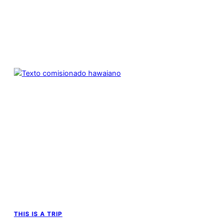
THIS IS A TRIP