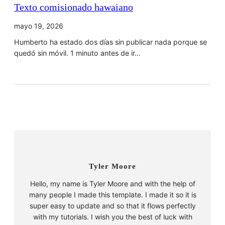
Texto comisionado hawaiano
mayo 19, 2026
Humberto ha estado dos días sin publicar nada porque se
quedó sin móvil. 1 minuto antes de ir…
Tyler Moore
Hello, my name is Tyler Moore and with the help of
many people I made this template. I made it so it is
super easy to update and so that it flows perfectly
with my tutorials. I wish you the best of luck with