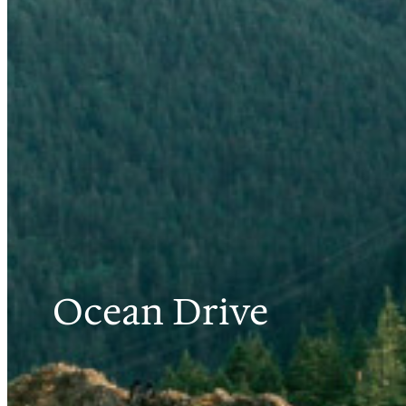
Ocean Drive