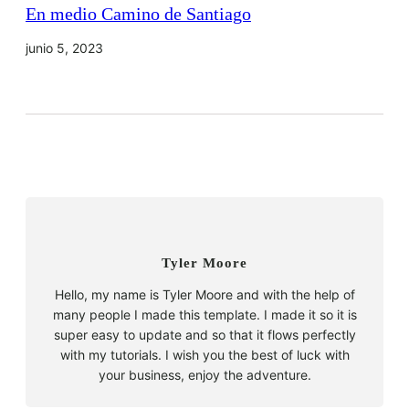
En medio Camino de Santiago
junio 5, 2023
Tyler Moore
Hello, my name is Tyler Moore and with the help of
many people I made this template. I made it so it is
super easy to update and so that it flows perfectly
with my tutorials. I wish you the best of luck with
your business, enjoy the adventure.