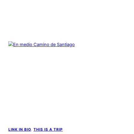
LINK IN BIO
, 
THIS IS A TRIP