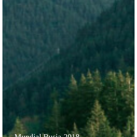
Mundial Rusia 2018