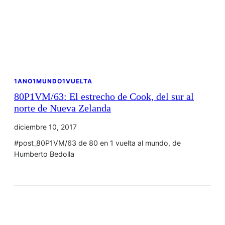
1ANO1MUNDO1VUELTA
80P1VM/63: El estrecho de Cook, del sur al
norte de Nueva Zelanda
diciembre 10, 2017
#post_80P1VM/63 de 80 en 1 vuelta al mundo, de
Humberto Bedolla