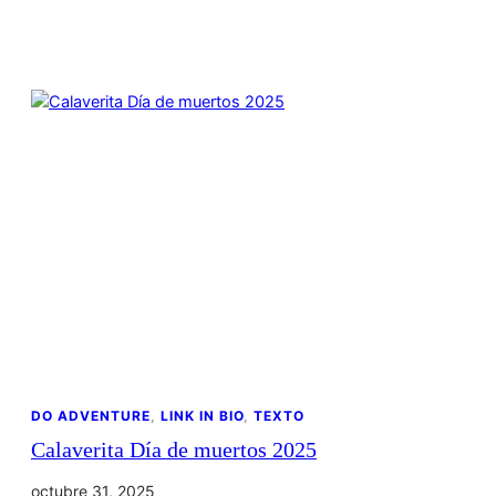
DO ADVENTURE
, 
LINK IN BIO
, 
TEXTO
Calaverita Día de muertos 2025
octubre 31, 2025