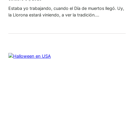
Estaba yo trabajando, cuando el Día de muertos llegó. Uy,
la Llorona estará viniendo, a ver la tradición.…