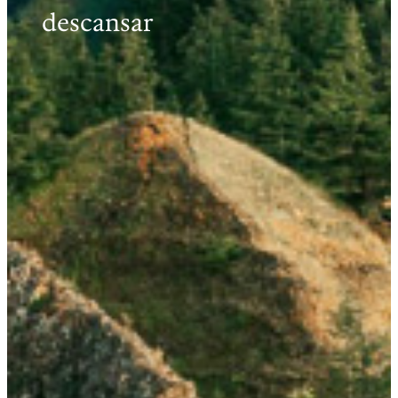
descansar