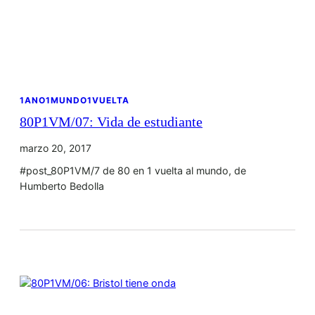
1ANO1MUNDO1VUELTA
80P1VM/07: Vida de estudiante
marzo 20, 2017
#post_80P1VM/7 de 80 en 1 vuelta al mundo, de
Humberto Bedolla