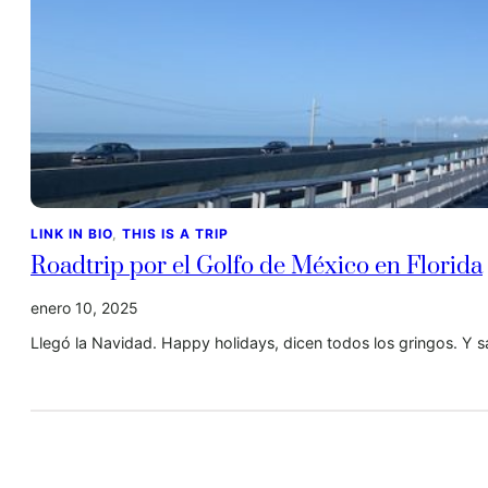
LINK IN BIO
, 
THIS IS A TRIP
Roadtrip por el Golfo de México en Florida
enero 10, 2025
Llegó la Navidad. Happy holidays, dicen todos los gringos. Y 