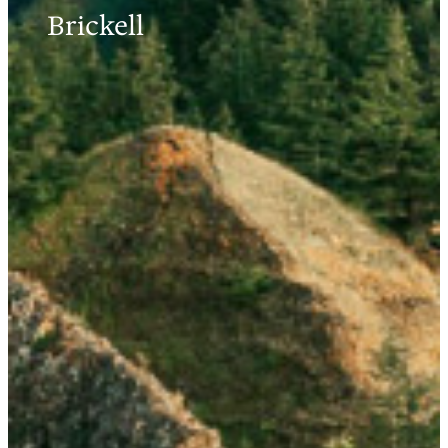
Brickell