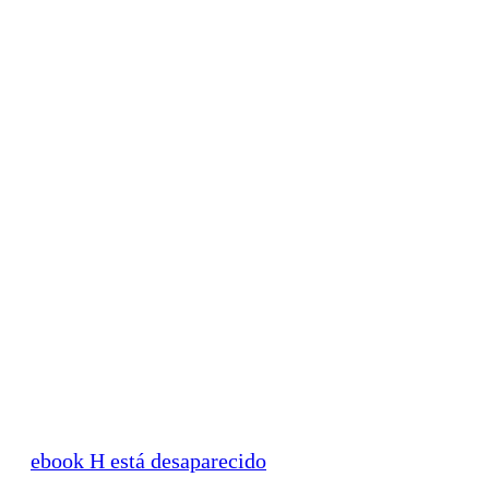
ebook H está desaparecido