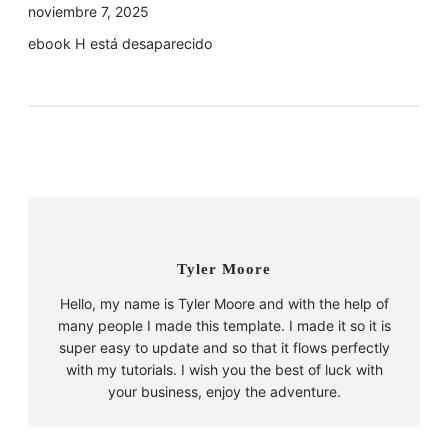
noviembre 7, 2025
ebook H está desaparecido
Tyler Moore
Hello, my name is Tyler Moore and with the help of
many people I made this template. I made it so it is
super easy to update and so that it flows perfectly
with my tutorials. I wish you the best of luck with
your business, enjoy the adventure.