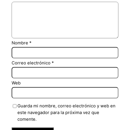
Nombre
*
Correo electrónico
*
Web
Guarda mi nombre, correo electrónico y web en
este navegador para la próxima vez que
comente.