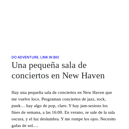
DO ADVENTURE
, 
LINK IN BIO
Una pequeña sala de
conciertos en New Haven
Hay una pequeña sala de conciertos en New Haven que
me vuelve loco. Programan conciertos de jazz, rock,
punk… hay algo de pop, claro. Y hay jam-sesions los
fines de semana, a las 16:00. En verano, se sale de la sala
oscura, y el luz deslumbra. Y me rompe los ojos. Necesito
gafas de sol.…