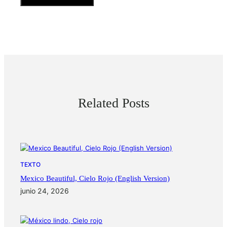
Related Posts
TEXTO
Mexico Beautiful, Cielo Rojo (English Version)
junio 24, 2026