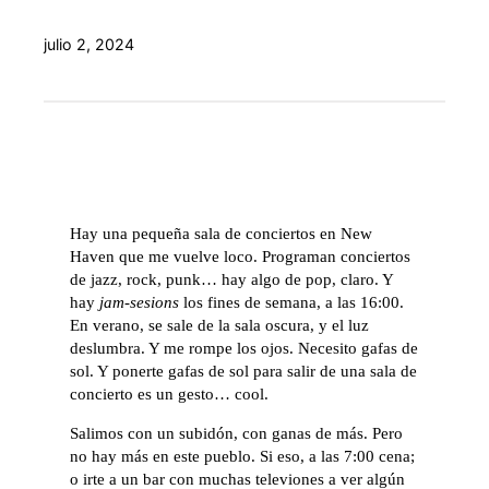
julio 2, 2024
Hay una pequeña sala de conciertos en New
Haven que me vuelve loco. Programan conciertos
de jazz, rock, punk… hay algo de pop, claro. Y
hay
jam-sesions
los fines de semana, a las 16:00.
En verano, se sale de la sala oscura, y el luz
deslumbra. Y me rompe los ojos. Necesito gafas de
sol. Y ponerte gafas de sol para salir de una sala de
concierto es un gesto… cool.
Salimos con un subidón, con ganas de más. Pero
no hay más en este pueblo. Si eso, a las 7:00 cena;
o irte a un bar con muchas televiones a ver algún