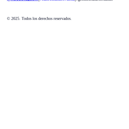
© 2025. Todos los derechos reservados.