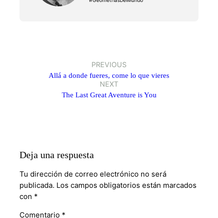
#GeometríasDelMundo
PREVIOUS
Allá a donde fueres, come lo que vieres
NEXT
The Last Great Aventure is You
Deja una respuesta
Tu dirección de correo electrónico no será
publicada.
Los campos obligatorios están marcados
con
*
Comentario
*