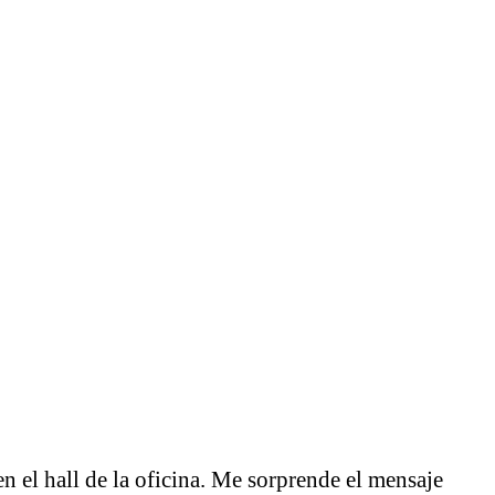
n el hall de la oficina. Me sorprende el mensaje