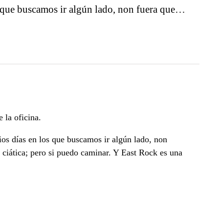
os que buscamos ir algún lado, non fuera que…
 la oficina.
ios días en los que buscamos ir algún lado, non
 ciática; pero si puedo caminar. Y East Rock es una