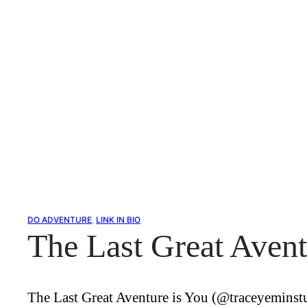
DO ADVENTURE
, 
LINK IN BIO
The Last Great Avent
The Last Great Aventure is You (@traceyeminstudi