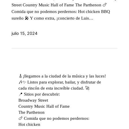
Street Country Music Hall of Fame The Parthenon 🍗
Comida que no podemos perdernos: Hot chicken BBQ
sureño 🎤 Y como extra, ¡concierto de Luis…
julio 15, 2024
🎸¡llegamos a la ciudad de la música y las luces!
🎶✨ Listos para explorar, bailar, y disfrutar de
cada rincón de esta increíble ciudad. 🚀
📍 Sitios por descubrir:
Broadway Street
Country Music Hall of Fame
The Parthenon
🍗 Comida que no podemos perdernos:
Hot chicken