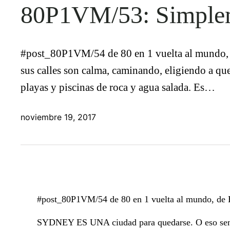
80P1VM/53: Simple
#post_80P1VM/54 de 80 en 1 vuelta al mundo,
sus calles son calma, caminando, eligiendo a que
playas y piscinas de roca y agua salada. Es…
noviembre 19, 2017
#post_80P1VM/54 de 80 en 1 vuelta al mundo, de
SYDNEY ES UNA ciudad para quedarse. O eso senti