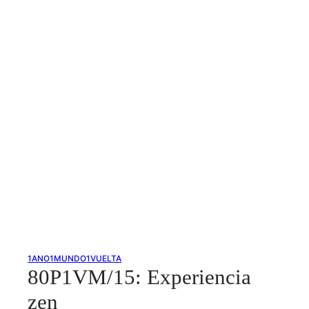
1ANO1MUNDO1VUELTA
80P1VM/15: Experiencia
zen