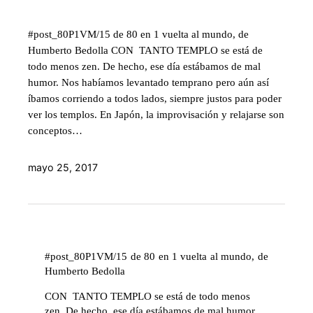
#post_80P1VM/15 de 80 en 1 vuelta al mundo, de
Humberto Bedolla CON TANTO TEMPLO se está de
todo menos zen. De hecho, ese día estábamos de mal
humor. Nos habíamos levantado temprano pero aún así
íbamos corriendo a todos lados, siempre justos para poder
ver los templos. En Japón, la improvisación y relajarse son
conceptos…
mayo 25, 2017
#post_80P1VM/15 de 80 en 1 vuelta al mundo, de
Humberto Bedolla
CON TANTO TEMPLO se está de todo menos
zen. De hecho, ese día estábamos de mal humor.