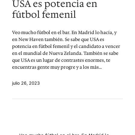
USA es potencia en
fútbol femenil
Veo mucho fútbol en el bar. En Madrid lo hacía, y
en New Haven también. Se sabe que USA es
potencia en fútbol femenil y el candidato a vencer
en el mundial de Nueva Zelanda. También se sabe
que USA es un lugar de contrastes enormes, te
encuentras gente muy progre y a los más…
julio 26, 2023