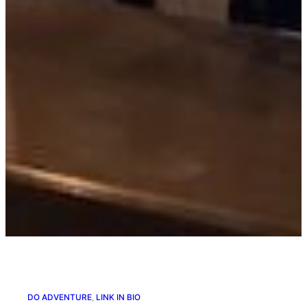
DO ADVENTURE
, 
LINK IN BIO