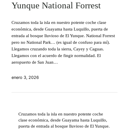
Yunque National Forrest
Cruzamos toda la isla en nuestro potente coche clase
económica, desde Guayama hasta Luquillo, puerta de
entrada al bosque lluvioso de El Yunque. National Forrest
pero no National Park… (es igual de confuso para mí).
Llegamos cruzando toda la sierra, Cayey y Caguas.
Llegamos con el acuerdo de fingir normalidad. El
aeropuerto de San Juan…
enero 3, 2026
Cruzamos toda la isla en nuestro potente coche
clase económica, desde Guayama hasta Luquillo,
puerta de entrada al bosque lluvioso de El Yunque.