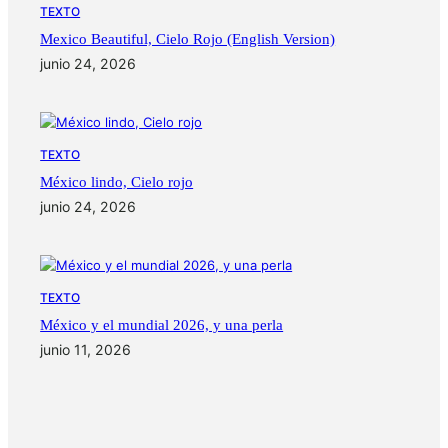
TEXTO
Mexico Beautiful, Cielo Rojo (English Version)
junio 24, 2026
TEXTO
México lindo, Cielo rojo
junio 24, 2026
TEXTO
México y el mundial 2026, y una perla
junio 11, 2026