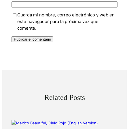
Guarda mi nombre, correo electrónico y web en
este navegador para la próxima vez que
comente.
Related Posts