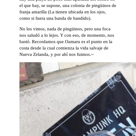
el que hay, se supone, una colonia de pingüinos de
franja amarilla (La tienen ubicada en los ojos,
como si fuera una banda de bandido).
No los vimos, nada de pingüinos, pero una foca
nos saludó a lo lejos. Y con eso, de momento, nos
bastó. Recordamos que Oamaru es el punto en la
costa desde la cual comienza la vida salvaje de
Nueva Zelanda, y por ahí nos fuimos.~