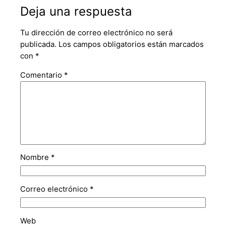
Deja una respuesta
Tu dirección de correo electrónico no será
publicada.
Los campos obligatorios están marcados
con
*
Comentario
*
Nombre
*
Correo electrónico
*
Web