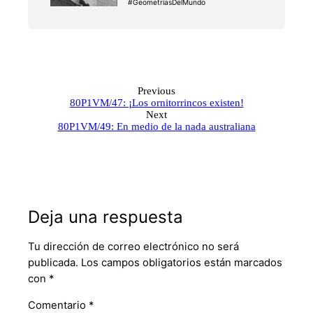
#GeometríasDelMundo
Previous
80P1VM/47: ¡Los ornitorrincos existen!
Next
80P1VM/49: En medio de la nada australiana
Deja una respuesta
Tu dirección de correo electrónico no será
publicada.
Los campos obligatorios están marcados
con
*
Comentario
*