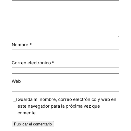
Nombre
*
Correo electrónico
*
Web
Guarda mi nombre, correo electrónico y web en
este navegador para la próxima vez que
comente.