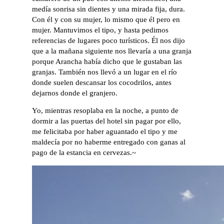
medía sonrisa sin dientes y una mirada fija, dura.
Con él y con su mujer, lo mismo que él pero en
mujer. Mantuvimos el tipo, y hasta pedimos
referencias de lugares poco turísticos. Él nos dijo
que a la mañana siguiente nos llevaría a una granja
porque Arancha había dicho que le gustaban las
granjas. También nos llevó a un lugar en el río
donde suelen descansar los cocodrilos, antes
dejarnos donde el granjero.
Yo, mientras resoplaba en la noche, a punto de
dormir a las puertas del hotel sin pagar por ello,
me felicitaba por haber aguantado el tipo y me
maldecía por no haberme entregado con ganas al
pago de la estancia en cervezas.~