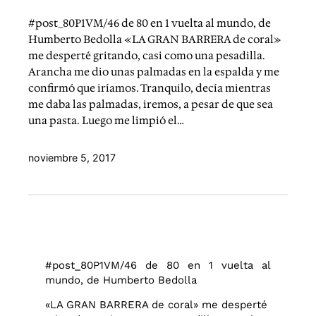
#post_80P1VM/46 de 80 en 1 vuelta al mundo, de
Humberto Bedolla «LA GRAN BARRERA de coral»
me desperté gritando, casi como una pesadilla.
Arancha me dio unas palmadas en la espalda y me
confirmó que iríamos. Tranquilo, decía mientras
me daba las palmadas, iremos, a pesar de que sea
una pasta. Luego me limpió el…
noviembre 5, 2017
#post_80P1VM/46 de 80 en 1 vuelta al
mundo, de Humberto Bedolla
«LA GRAN BARRERA de coral» me desperté