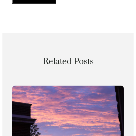
Related Posts