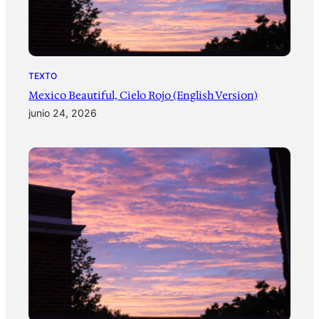
TEXTO
Mexico Beautiful, Cielo Rojo (English Version)
junio 24, 2026