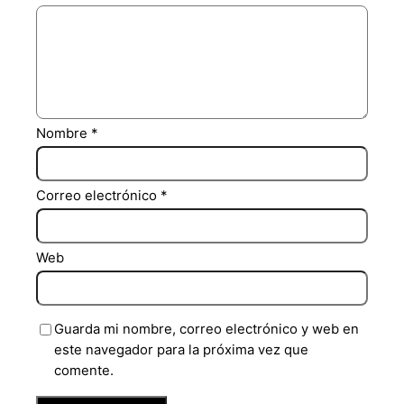
Nombre
*
Correo electrónico
*
Web
Guarda mi nombre, correo electrónico y web en
este navegador para la próxima vez que
comente.